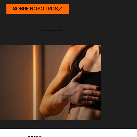
SOBRE NOSOTROS
Beneficios del método Lagree